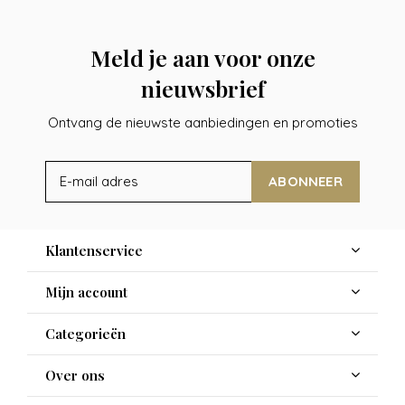
Meld je aan voor onze
nieuwsbrief
Ontvang de nieuwste aanbiedingen en promoties
ABONNEER
Klantenservice
Mijn account
Categorieën
Over ons