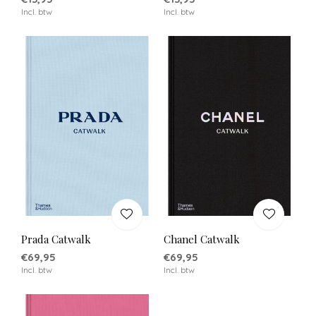
Incl. btw
Incl. btw
Prada Catwalk
Chanel Catwalk
€69,95
€69,95
Incl. btw
Incl. btw