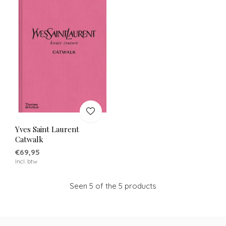
Yves Saint Laurent
Catwalk
€69,95
Incl. btw
Seen 5 of the 5 products