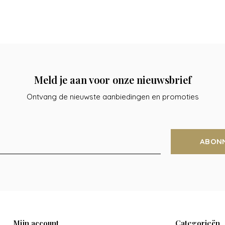
Meld je aan voor onze nieuwsbrief
Ontvang de nieuwste aanbiedingen en promoties
ABON
Mijn account
Categorieën