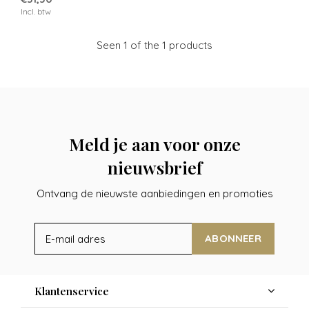
Incl. btw
Seen 1 of the 1 products
Meld je aan voor onze
nieuwsbrief
Ontvang de nieuwste aanbiedingen en promoties
ABONNEER
Klantenservice