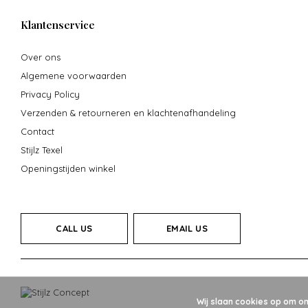
Klantenservice
Over ons
Algemene voorwaarden
Privacy Policy
Verzenden & retourneren en klachtenafhandeling
Contact
Stijlz Texel
Openingstijden winkel
CALL US
EMAIL US
Wij slaan cookies op om o