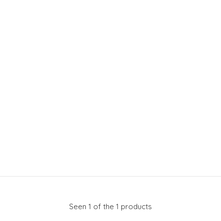
Seen 1 of the 1 products