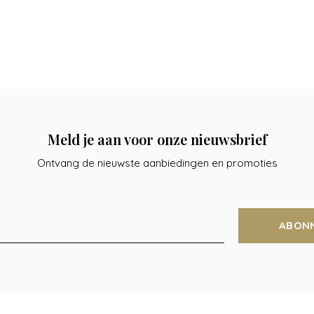
Meld je aan voor onze nieuwsbrief
Ontvang de nieuwste aanbiedingen en promoties
ABON