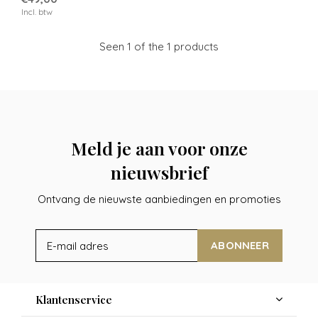
Incl. btw
Seen 1 of the 1 products
Meld je aan voor onze
nieuwsbrief
Ontvang de nieuwste aanbiedingen en promoties
ABONNEER
Klantenservice