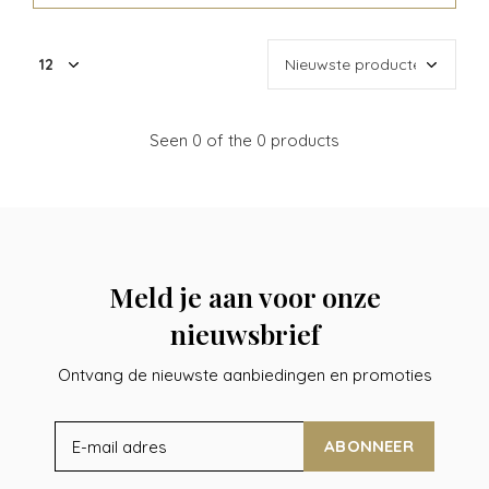
Seen 0 of the 0 products
Meld je aan voor onze
nieuwsbrief
Ontvang de nieuwste aanbiedingen en promoties
ABONNEER