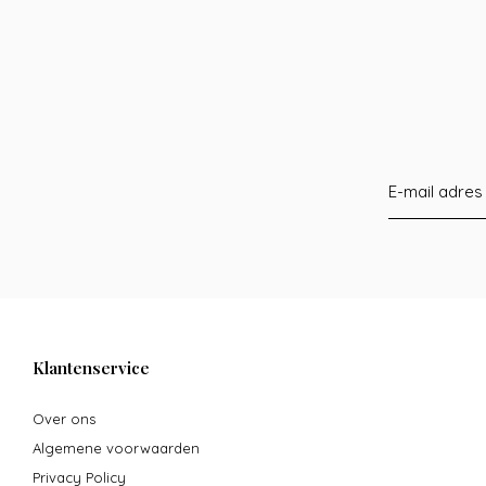
Klantenservice
Over ons
Algemene voorwaarden
Privacy Policy