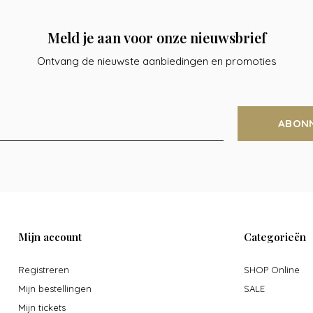
Meld je aan voor onze nieuwsbrief
Ontvang de nieuwste aanbiedingen en promoties
ABON
Mijn account
Categorieën
Registreren
SHOP Online
Mijn bestellingen
SALE
Mijn tickets