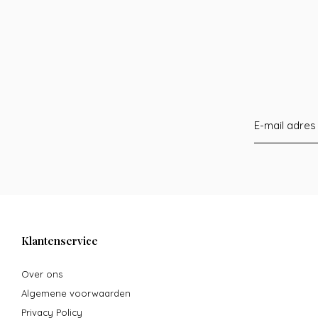
Klantenservice
Over ons
Algemene voorwaarden
Privacy Policy