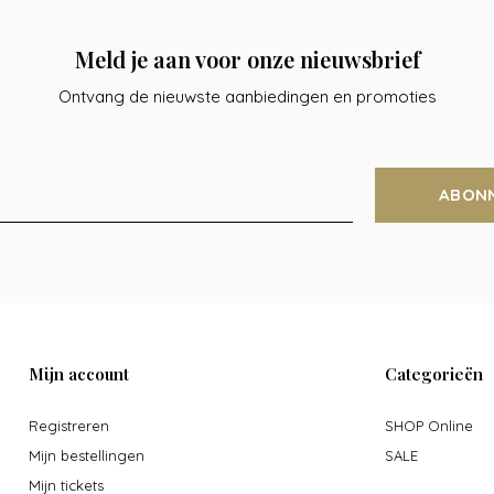
Meld je aan voor onze nieuwsbrief
Ontvang de nieuwste aanbiedingen en promoties
ABON
Mijn account
Categorieën
Registreren
SHOP Online
Mijn bestellingen
SALE
Mijn tickets