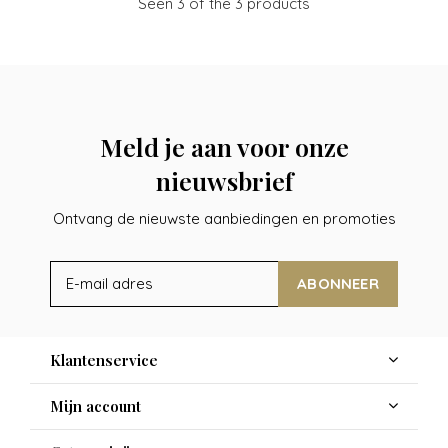
Seen 3 of the 3 products
Meld je aan voor onze
nieuwsbrief
Ontvang de nieuwste aanbiedingen en promoties
ABONNEER
Klantenservice
Mijn account