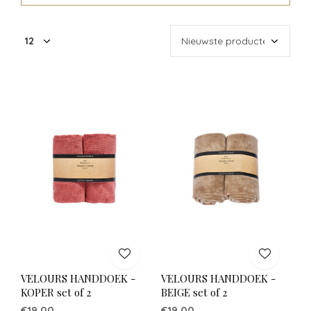
VELOURS HANDDOEK -
VELOURS HANDDOEK -
KOPER set of 2
BEIGE set of 2
€19,00
€19,00