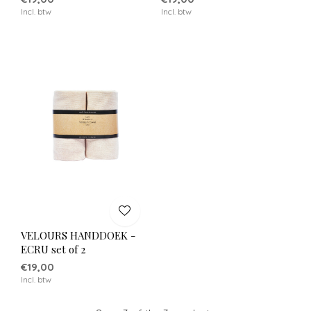
Incl. btw
Incl. btw
VELOURS HANDDOEK -
ECRU set of 2
€19,00
Incl. btw