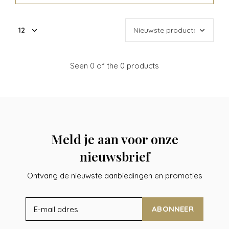
Seen 0 of the 0 products
Meld je aan voor onze
nieuwsbrief
Ontvang de nieuwste aanbiedingen en promoties
ABONNEER