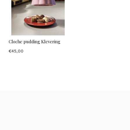
Cloche pudding Klevering
€45,00