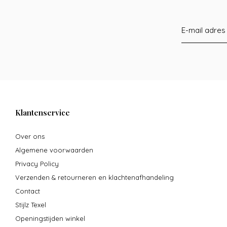
Klantenservice
Over ons
Algemene voorwaarden
Privacy Policy
Verzenden & retourneren en klachtenafhandeling
Contact
Stijlz Texel
Openingstijden winkel