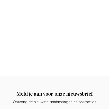
Meld je aan voor onze nieuwsbrief
Ontvang de nieuwste aanbiedingen en promoties