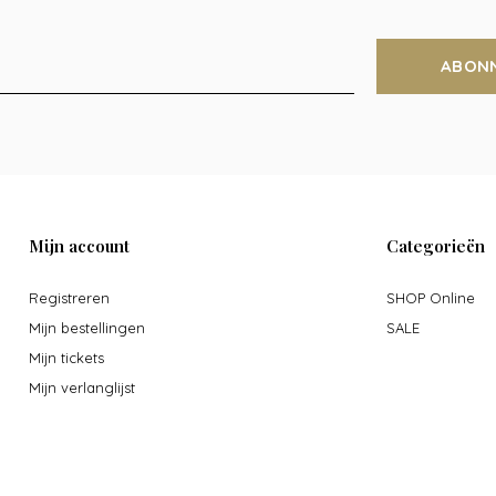
ABON
Mijn account
Categorieën
Registreren
SHOP Online
Mijn bestellingen
SALE
Mijn tickets
Mijn verlanglijst