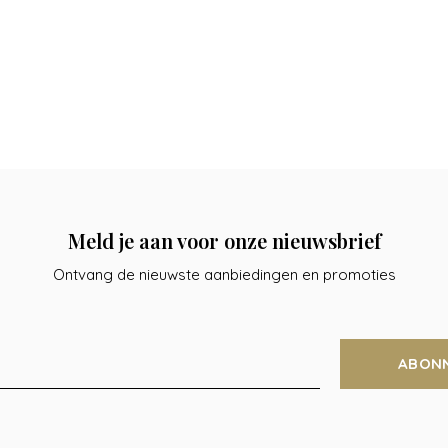
Meld je aan voor onze nieuwsbrief
Ontvang de nieuwste aanbiedingen en promoties
ABON