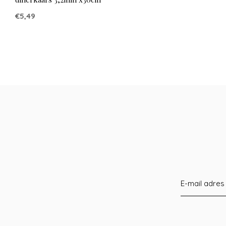
€5,49