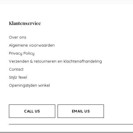
Klantenservice
Over ons
Algemene voorwaarden
Privacy Policy
Verzenden & retourneren en klachtenafhandeling
Contact
Stijlz Texel
Openingstijden winkel
CALL US
EMAIL US