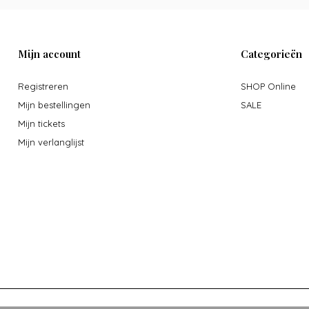
Mijn account
Categorieën
Registreren
SHOP Online
Mijn bestellingen
SALE
Mijn tickets
Mijn verlanglijst