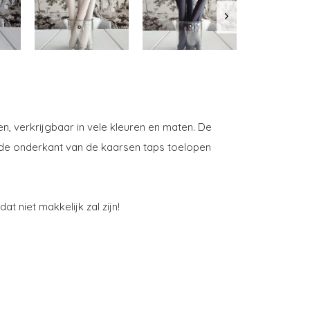
, verkrijgbaar in vele kleuren en maten. De
de onderkant van de kaarsen taps toelopen
t niet makkelijk zal zijn!