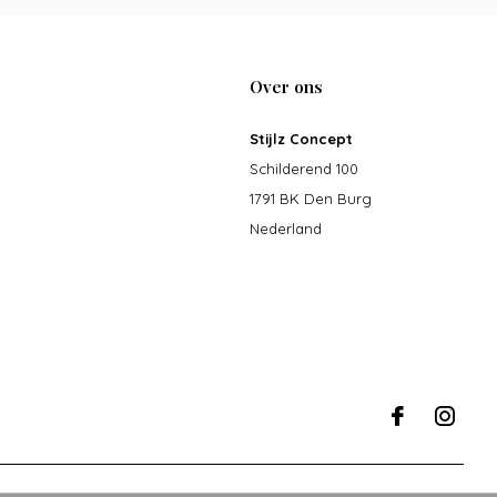
Over ons
Stijlz Concept
Schilderend 100
1791 BK Den Burg
Nederland