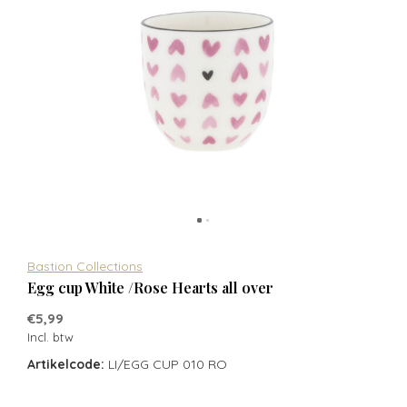
Bastion Collections
Egg cup White /Rose Hearts all over
€5,99
Incl. btw
Artikelcode:
LI/EGG CUP 010 RO