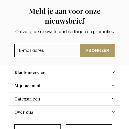
Meld je aan voor onze
nieuwsbrief
Ontvang de nieuwste aanbiedingen en promoties
ABONNEER
Klantenservice
Mijn account
Categorieën
Over ons