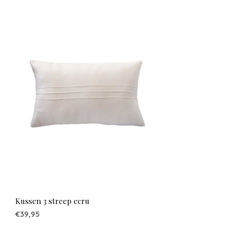
Kussen 3 streep ecru
€39,95