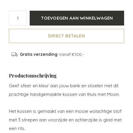
TOEVOEGEN AAN WINKELWAGEN
DIRECT BETALEN
Gratis verzending
Vanaf €100,-
Productomschrijving
Geef sfeer en kleur aan jouw bank en stoelen met dit
prachtige handgemaakte kussen van thuis met Moon.
Het kussen is gemaakt van een mooie wolachtige stof
met 3 strepen aan voorzijde en achterzijde is glad met
een rits.