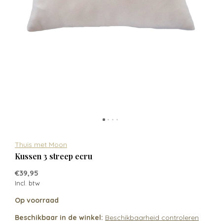
Thuis met Moon
Kussen 3 streep ecru
€39,95
Incl. btw
Op voorraad
Beschikbaar in de winkel:
Beschikbaarheid controleren