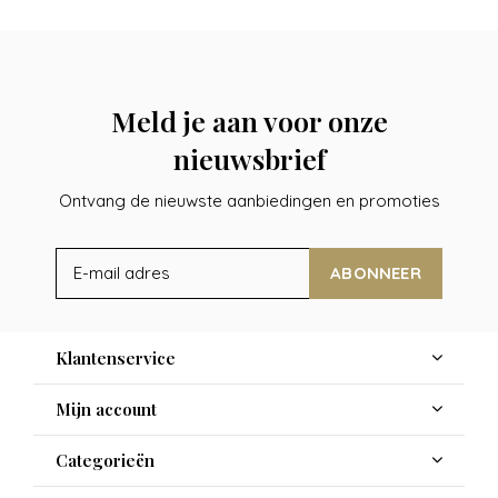
Meld je aan voor onze
nieuwsbrief
Ontvang de nieuwste aanbiedingen en promoties
ABONNEER
Klantenservice
Mijn account
Categorieën