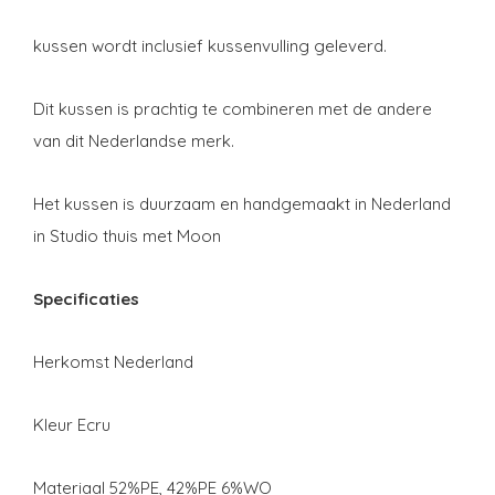
kussen wordt inclusief kussenvulling geleverd.
Dit kussen is prachtig te combineren met de andere
van dit Nederlandse merk.
Het kussen is duurzaam en handgemaakt in Nederland
in Studio thuis met Moon
Specificaties
Herkomst Nederland
Kleur Ecru
Materiaal 52%PE, 42%PE 6%WO