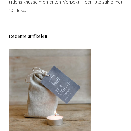
tijdens knusse momenten. Verpakt in een jute zakje met
10 stuks.
Recente artikelen