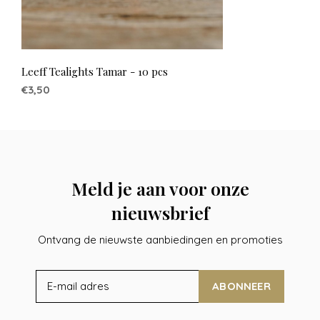
Leeff Tealights Tamar - 10 pcs
€3,50
Meld je aan voor onze
nieuwsbrief
Ontvang de nieuwste aanbiedingen en promoties
ABONNEER