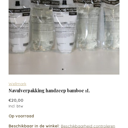
Wellmark
Navulverpakking handzeep bamboe 1L
€20,00
Incl. btw
Op voorraad
Beschikbaar in de winkel:
Beschikbaarheid controleren