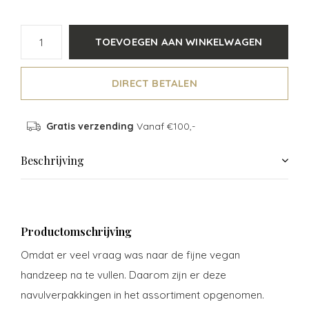
TOEVOEGEN AAN WINKELWAGEN
DIRECT BETALEN
Gratis verzending
Vanaf €100,-
Beschrijving
Productomschrijving
Omdat er veel vraag was naar de fijne vegan
handzeep na te vullen. Daarom zijn er deze
navulverpakkingen in het assortiment opgenomen.