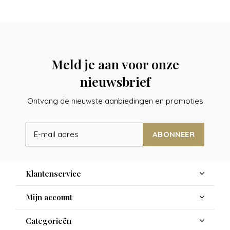
Meld je aan voor onze
nieuwsbrief
Ontvang de nieuwste aanbiedingen en promoties
ABONNEER
Klantenservice
Mijn account
Categorieën