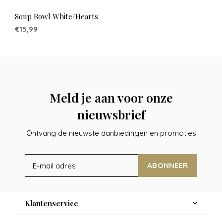
Soup Bowl White/Hearts
€15,99
Meld je aan voor onze
nieuwsbrief
Ontvang de nieuwste aanbiedingen en promoties
ABONNEER
Klantenservice