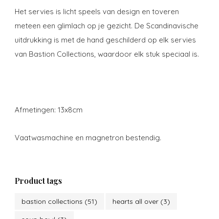
Het servies is licht speels van design en toveren
meteen een glimlach op je gezicht. De Scandinavische
uitdrukking is met de hand geschilderd op elk servies
van Bastion Collections, waardoor elk stuk speciaal is.
Afmetingen: 13x8cm
Vaatwasmachine en magnetron bestendig.
Product tags
bastion collections
(51)
hearts all over
(3)