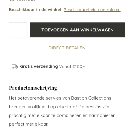
Beschikbaar in de winkel:
Beschikbaarheid controleren
TOEVOEGEN AAN WINKELWAGEN
DIRECT BETALEN
Gratis verzending
Vanaf €100,-
Productomschrijving
Het betoverende servies van Bastion Collections
brengen vrolijkheid op elke tafel! De dessins zijn
prachtig met elkaar te combineren en harmoniëren
perfect met elkaar.