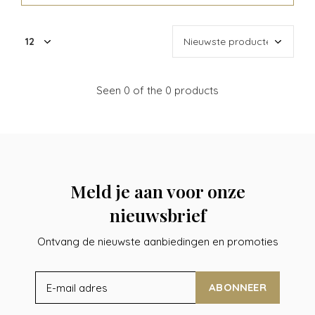
Seen 0 of the 0 products
Meld je aan voor onze
nieuwsbrief
Ontvang de nieuwste aanbiedingen en promoties
ABONNEER