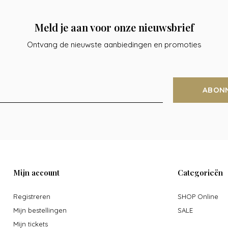
Meld je aan voor onze nieuwsbrief
Ontvang de nieuwste aanbiedingen en promoties
ABON
Mijn account
Categorieën
Registreren
SHOP Online
Mijn bestellingen
SALE
Mijn tickets