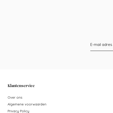
Klantenservice
Over ons
Algemene voorwaarden
Privacy Policy