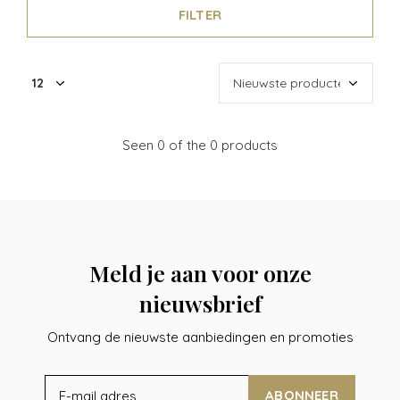
FILTER
Seen 0 of the 0 products
Meld je aan voor onze
nieuwsbrief
Ontvang de nieuwste aanbiedingen en promoties
ABONNEER