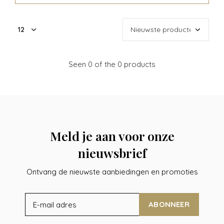
Seen 0 of the 0 products
Meld je aan voor onze
nieuwsbrief
Ontvang de nieuwste aanbiedingen en promoties
ABONNEER