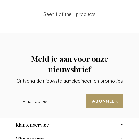
Seen 1 of the 1 products
Meld je aan voor onze
nieuwsbrief
Ontvang de nieuwste aanbiedingen en promoties
ABONNEER
Klantenservice