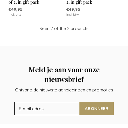
of 2, in gift pack
2, in gift pack
€49,95
€49,95
Incl. btw
Incl. btw
Seen 2 of the 2 products
Meld je aan voor onze
nieuwsbrief
Ontvang de nieuwste aanbiedingen en promoties
ABONNEER