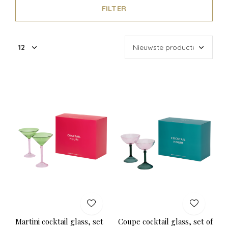
FILTER
Martini cocktail glass, set
Coupe cocktail glass, set of