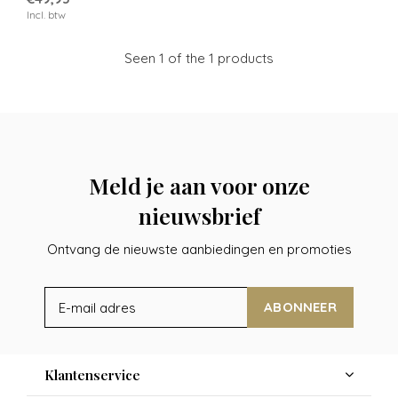
Incl. btw
Seen 1 of the 1 products
Meld je aan voor onze
nieuwsbrief
Ontvang de nieuwste aanbiedingen en promoties
ABONNEER
Klantenservice