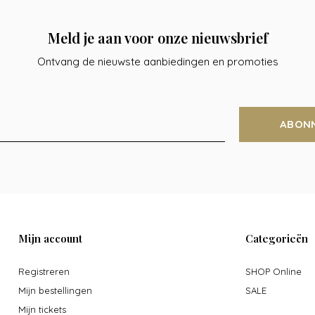
Meld je aan voor onze nieuwsbrief
Ontvang de nieuwste aanbiedingen en promoties
ABON
Mijn account
Categorieën
Registreren
SHOP Online
Mijn bestellingen
SALE
Mijn tickets