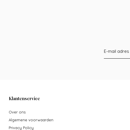
Klantenservice
Over ons
Algemene voorwaarden
Privacy Policy