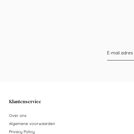
Klantenservice
Over ons
Algemene voorwaarden
Privacy Policy