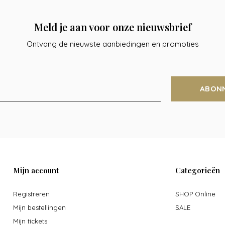
Meld je aan voor onze nieuwsbrief
Ontvang de nieuwste aanbiedingen en promoties
ABON
Mijn account
Categorieën
Registreren
SHOP Online
Mijn bestellingen
SALE
Mijn tickets