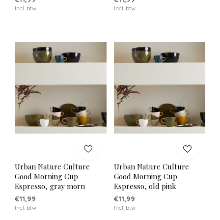
Incl. btw
Incl. btw
Urban Nature Culture
Urban Nature Culture
Good Morning Cup
Good Morning Cup
Espresso, gray morn
Espresso, old pink
€11,99
€11,99
Incl. btw
Incl. btw