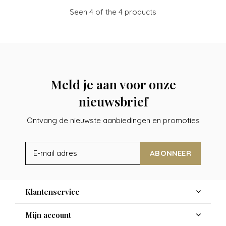
Seen 4 of the 4 products
Meld je aan voor onze
nieuwsbrief
Ontvang de nieuwste aanbiedingen en promoties
ABONNEER
Klantenservice
Mijn account