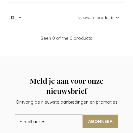
Seen 0 of the 0 products
Meld je aan voor onze
nieuwsbrief
Ontvang de nieuwste aanbiedingen en promoties
ABONNEER