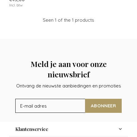
Incl. btw
Seen 1 of the 1 products
Meld je aan voor onze
nieuwsbrief
Ontvang de nieuwste aanbiedingen en promoties
ABONNEER
Klantenservice