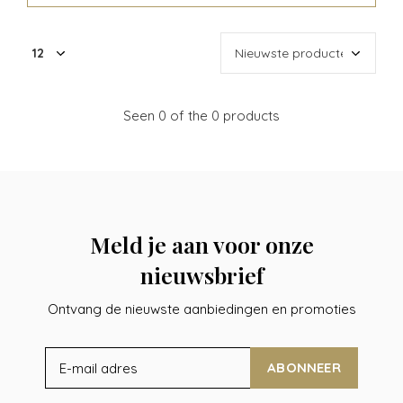
Seen 0 of the 0 products
Meld je aan voor onze
nieuwsbrief
Ontvang de nieuwste aanbiedingen en promoties
ABONNEER