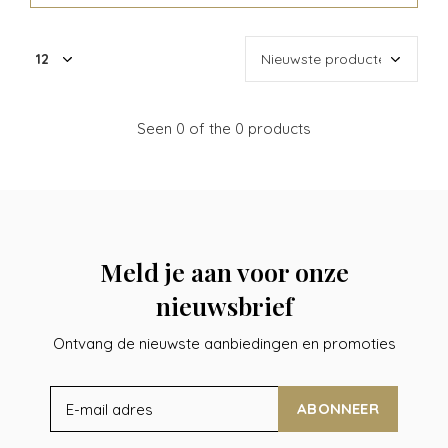
Seen 0 of the 0 products
Meld je aan voor onze
nieuwsbrief
Ontvang de nieuwste aanbiedingen en promoties
ABONNEER