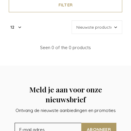
FILTER
Seen 0 of the 0 products
Meld je aan voor onze
nieuwsbrief
Ontvang de nieuwste aanbiedingen en promoties
ABONNEER