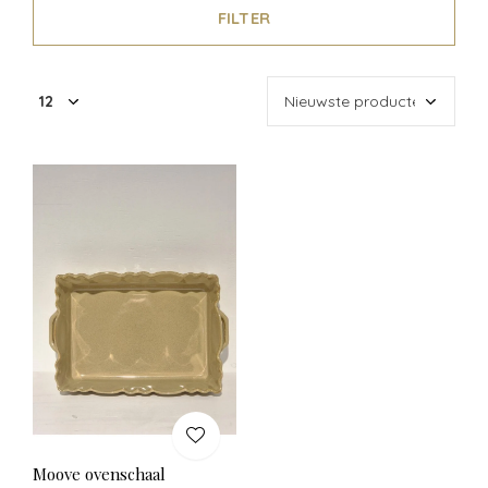
FILTER
Moove ovenschaal