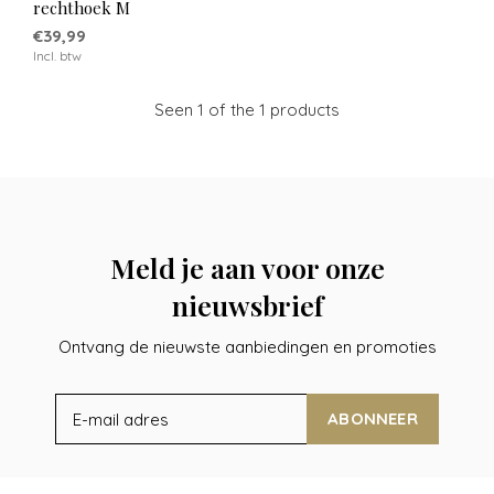
rechthoek M
€39,99
Incl. btw
Seen 1 of the 1 products
Meld je aan voor onze
nieuwsbrief
Ontvang de nieuwste aanbiedingen en promoties
ABONNEER