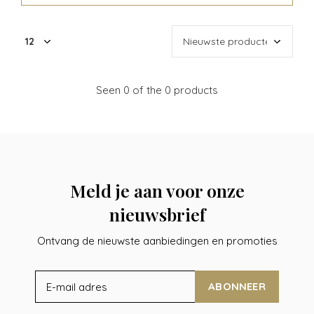
Seen 0 of the 0 products
Meld je aan voor onze
nieuwsbrief
Ontvang de nieuwste aanbiedingen en promoties
ABONNEER