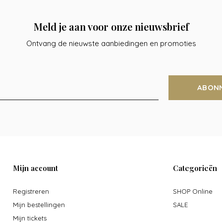
Meld je aan voor onze nieuwsbrief
Ontvang de nieuwste aanbiedingen en promoties
ABON
Mijn account
Categorieën
Registreren
SHOP Online
Mijn bestellingen
SALE
Mijn tickets