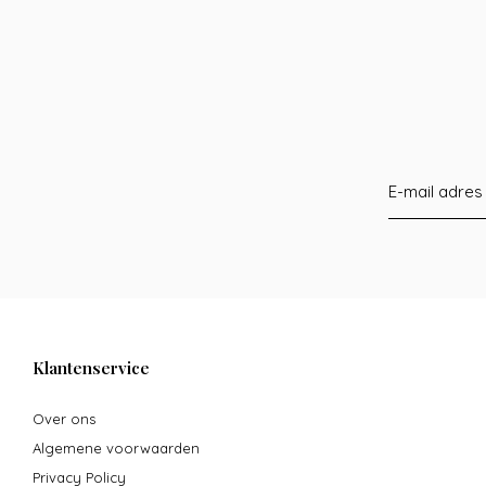
Klantenservice
Over ons
Algemene voorwaarden
Privacy Policy