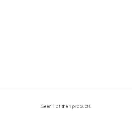
Seen 1 of the 1 products