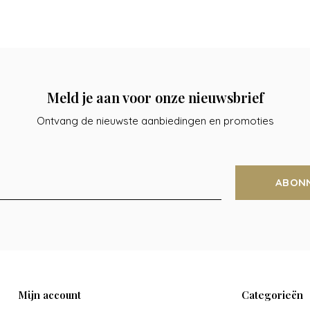
Meld je aan voor onze nieuwsbrief
Ontvang de nieuwste aanbiedingen en promoties
ABON
Mijn account
Categorieën