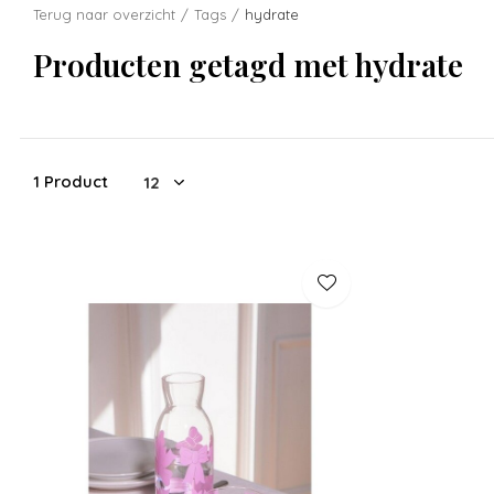
Terug naar overzicht
Tags
hydrate
Producten getagd met hydrate
1 Product