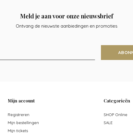
Meld je aan voor onze nieuwsbrief
Ontvang de nieuwste aanbiedingen en promoties
ABON
Mijn account
Categorieën
Registreren
SHOP Online
Mijn bestellingen
SALE
Mijn tickets