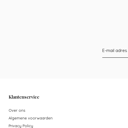
Klantenservice
Over ons
Algemene voorwaarden
Privacy Policy