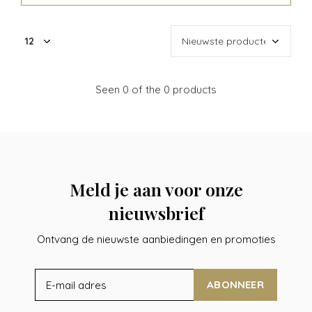
Seen 0 of the 0 products
Meld je aan voor onze
nieuwsbrief
Ontvang de nieuwste aanbiedingen en promoties
ABONNEER