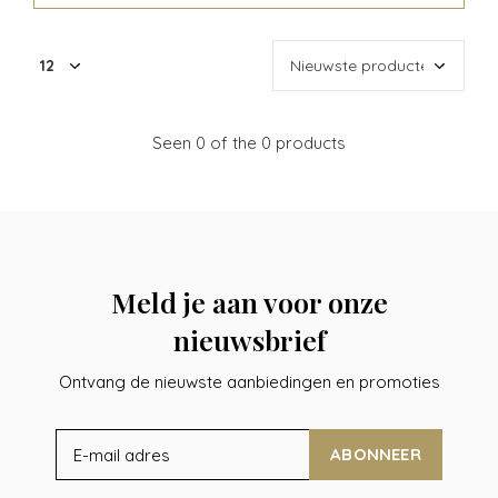
Seen 0 of the 0 products
Meld je aan voor onze
nieuwsbrief
Ontvang de nieuwste aanbiedingen en promoties
ABONNEER