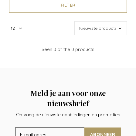
FILTER
Seen 0 of the 0 products
Meld je aan voor onze
nieuwsbrief
Ontvang de nieuwste aanbiedingen en promoties
ABONNEER