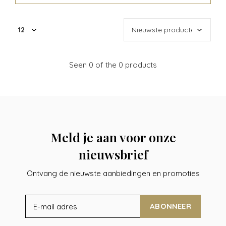
Seen 0 of the 0 products
Meld je aan voor onze
nieuwsbrief
Ontvang de nieuwste aanbiedingen en promoties
ABONNEER