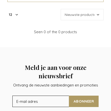
Seen 0 of the 0 products
Meld je aan voor onze
nieuwsbrief
Ontvang de nieuwste aanbiedingen en promoties
ABONNEER