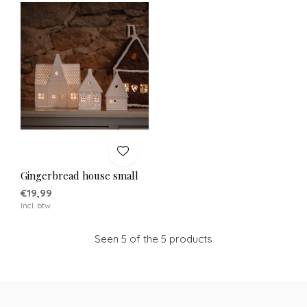
Gingerbread house small
€19,99
Incl. btw
Seen 5 of the 5 products