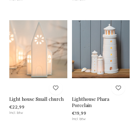
Light house Small church
Lighthouse Phara
Porcelain
€22,99
Incl. btw
€19,99
Incl. btw