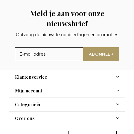
Meld je aan voor onze
nieuwsbrief
Ontvang de nieuwste aanbiedingen en promoties
ABONNEER
Klantenservice
Mijn account
Categorieën
Over ons