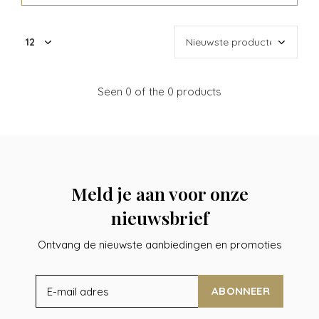
Seen 0 of the 0 products
Meld je aan voor onze
nieuwsbrief
Ontvang de nieuwste aanbiedingen en promoties
ABONNEER