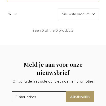
Seen 0 of the 0 products
Meld je aan voor onze
nieuwsbrief
Ontvang de nieuwste aanbiedingen en promoties
ABONNEER