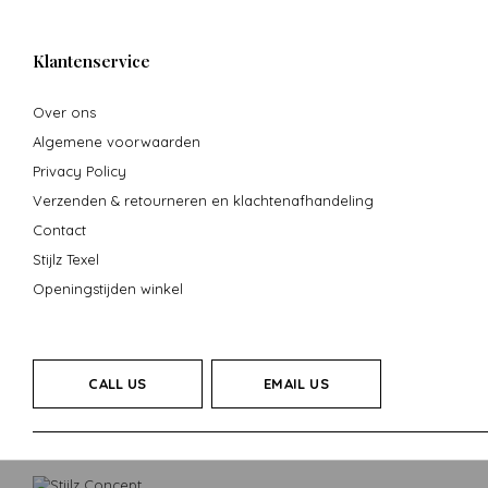
Klantenservice
Over ons
Algemene voorwaarden
Privacy Policy
Verzenden & retourneren en klachtenafhandeling
Contact
Stijlz Texel
Openingstijden winkel
CALL US
EMAIL US