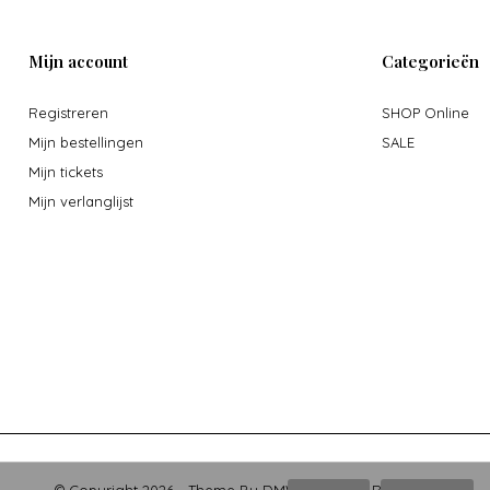
Mijn account
Categorieën
Registreren
SHOP Online
Mijn bestellingen
SALE
Mijn tickets
Mijn verlanglijst