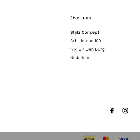
Over ons
Stijlz Concept
Schilderend 100
1791 BK Den Burg
Nederland