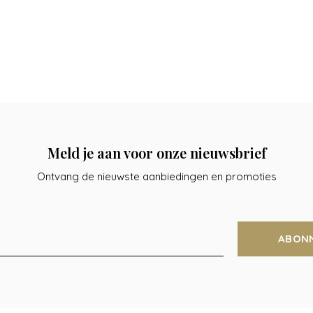
Meld je aan voor onze nieuwsbrief
Ontvang de nieuwste aanbiedingen en promoties
ABON