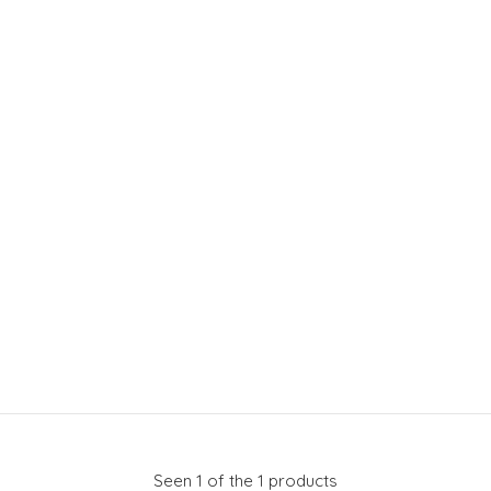
Seen 1 of the 1 products