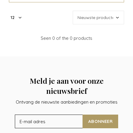
Seen 0 of the 0 products
Meld je aan voor onze
nieuwsbrief
Ontvang de nieuwste aanbiedingen en promoties
ABONNEER