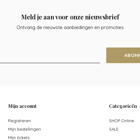
Meld je aan voor onze nieuwsbrief
Ontvang de nieuwste aanbiedingen en promoties
ABON
Mijn account
Categorieën
Registreren
SHOP Online
Mijn bestellingen
SALE
Mijn tickets