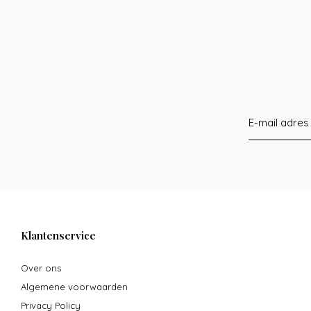
Klantenservice
Over ons
Algemene voorwaarden
Privacy Policy