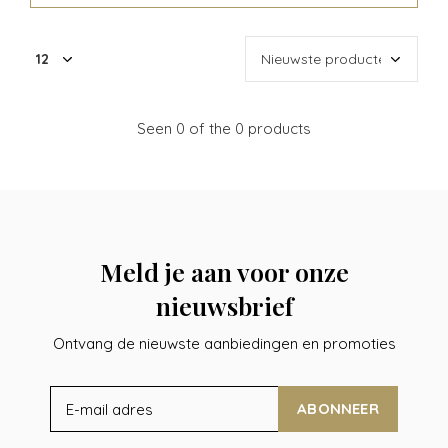
Seen 0 of the 0 products
Meld je aan voor onze
nieuwsbrief
Ontvang de nieuwste aanbiedingen en promoties
ABONNEER