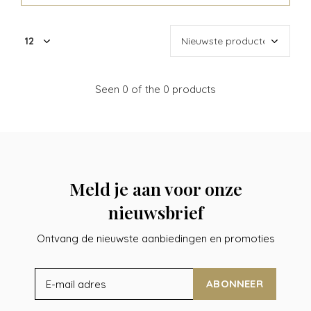
Seen 0 of the 0 products
Meld je aan voor onze
nieuwsbrief
Ontvang de nieuwste aanbiedingen en promoties
ABONNEER